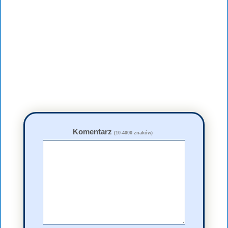
Komentarz
(10-4000 znaków)