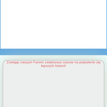
Zostając naszym Fanem zwiększasz szanse na pojawienie się
lepszych historii!