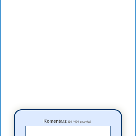
Komentarz
(10-4000 znaków)