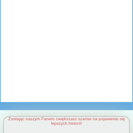
Zostając naszym Fanem zwiększasz szanse na pojawienie się
lepszych historii!