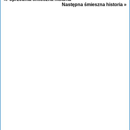
Następna śmieszna historia »