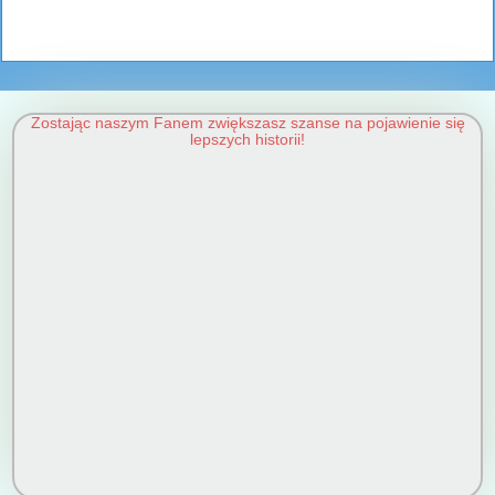
Zostając naszym Fanem zwiększasz szanse na pojawienie się
lepszych historii!