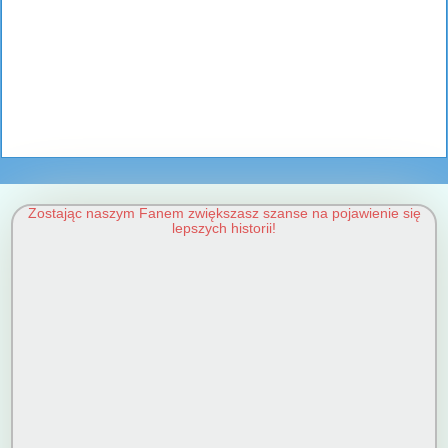
Zostając naszym Fanem zwiększasz szanse na pojawienie się
lepszych historii!