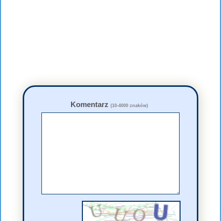
Komentarz
(10-4000 znaków)