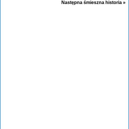
Następna śmieszna historia »