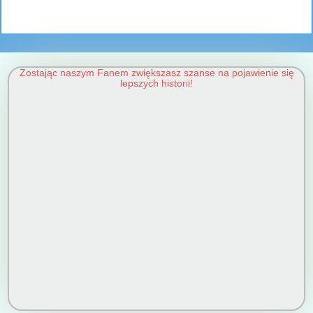
Zostając naszym Fanem zwiększasz szanse na pojawienie się
lepszych historii!