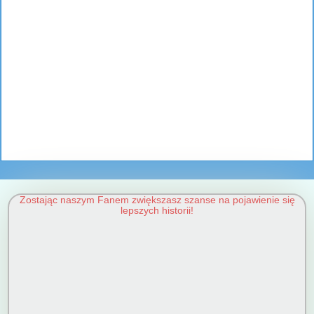
Zostając naszym Fanem zwiększasz szanse na pojawienie się
lepszych historii!