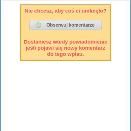
Nie chcesz, aby coś ci umknęło?
Dostaniesz wtedy powiadomienie
jeśli pojawi się nowy komentarz
do tego wpisu.