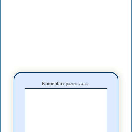
Komentarz
(10-4000 znaków)