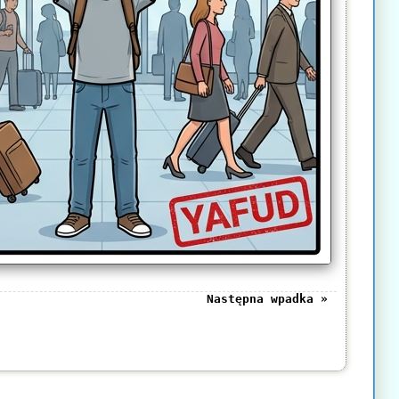
Następna wpadka »