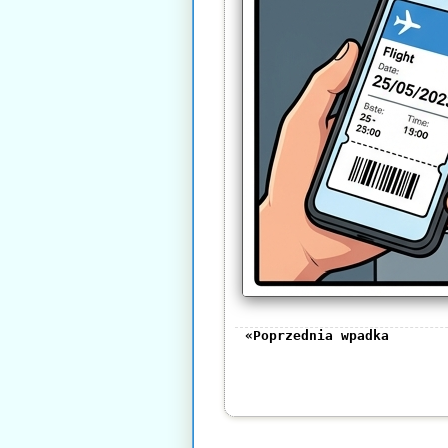
«Poprzednia wpadka