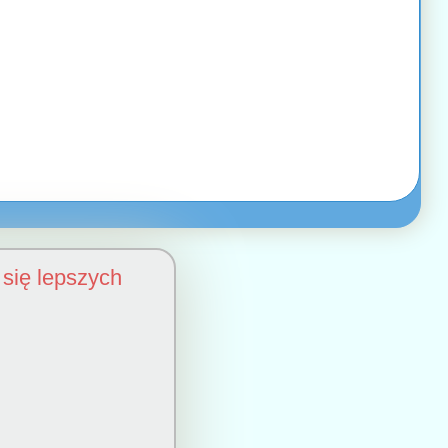
się lepszych