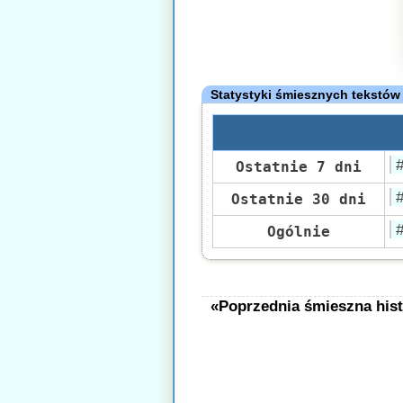
Statystyki śmiesznych tekstów
Ostatnie 7 dni
Ostatnie 30 dni
Ogólnie
«Poprzednia śmieszna hist