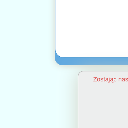
Zostając na