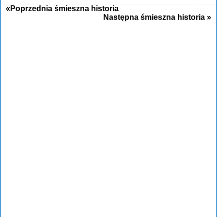
«Poprzednia śmieszna historia
Następna śmieszna historia »