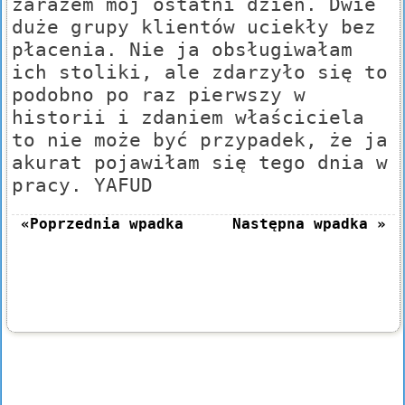
zarazem mój ostatni dzień. Dwie
duże grupy klientów uciekły bez
płacenia. Nie ja obsługiwałam
ich stoliki, ale zdarzyło się to
podobno po raz pierwszy w
historii i zdaniem właściciela
to nie może być przypadek, że ja
akurat pojawiłam się tego dnia w
pracy. YAFUD
«Poprzednia wpadka
Następna wpadka »