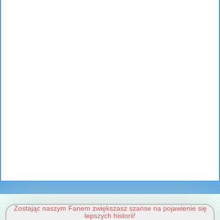
Zostając naszym Fanem zwiększasz szanse na pojawienie się
lepszych historii!