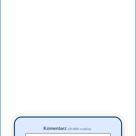
Komentarz
(10-4000 znaków)