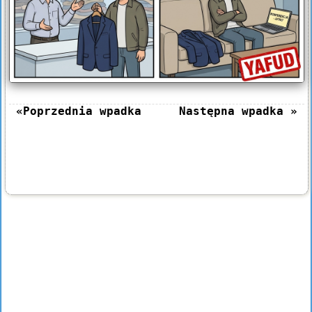
«Poprzednia wpadka
Następna wpadka »