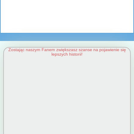
Zostając naszym Fanem zwiększasz szanse na pojawienie się
lepszych historii!