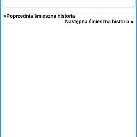
«Poprzednia śmieszna historia
Następna śmieszna historia »