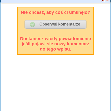
Nie chcesz, aby coś ci umknęło?
Dostaniesz wtedy powiadomienie
jeśli pojawi się nowy komentarz
do tego wpisu.