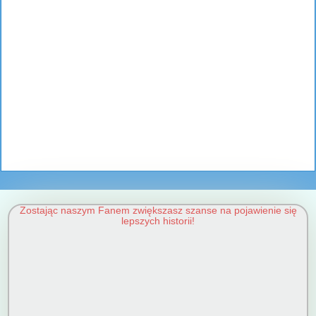
Zostając naszym Fanem zwiększasz szanse na pojawienie się
lepszych historii!