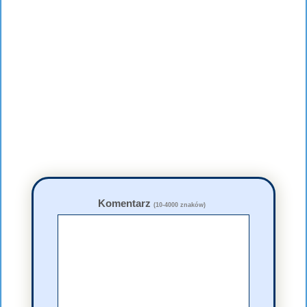
Komentarz
(10-4000 znaków)