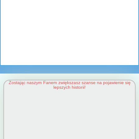
Zostając naszym Fanem zwiększasz szanse na pojawienie się
lepszych historii!