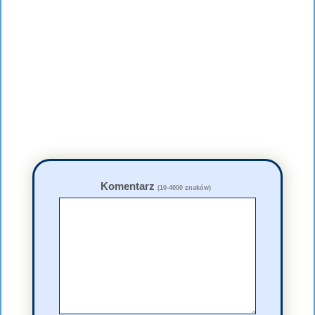
Komentarz
(10-4000 znaków)