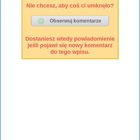
Nie chcesz, aby coś ci umknęło?
Dostaniesz wtedy powiadomienie
jeśli pojawi się nowy komentarz
do tego wpisu.