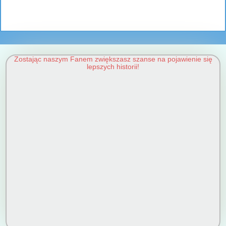
Zostając naszym Fanem zwiększasz szanse na pojawienie się
lepszych historii!