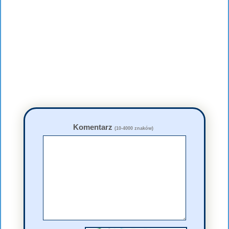
Komentarz
(10-4000 znaków)