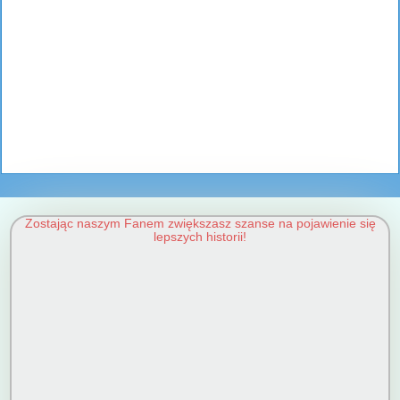
Zostając naszym Fanem zwiększasz szanse na pojawienie się
lepszych historii!