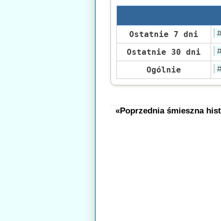
Ostatnie 7 dni
Ostatnie 30 dni
Ogólnie
«Poprzednia śmieszna hist