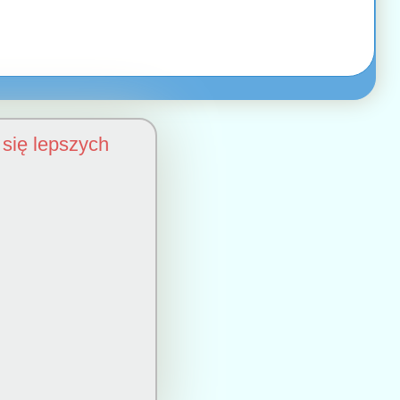
się lepszych