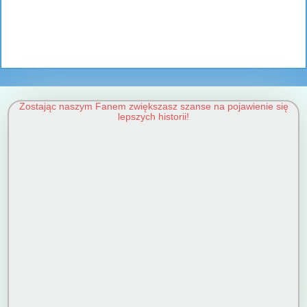
Zostając naszym Fanem zwiększasz szanse na pojawienie się
lepszych historii!