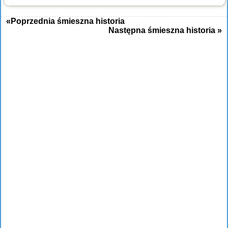
«Poprzednia śmieszna historia
Następna śmieszna historia »