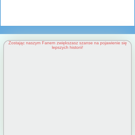
Zostając naszym Fanem zwiększasz szanse na pojawienie się
lepszych historii!