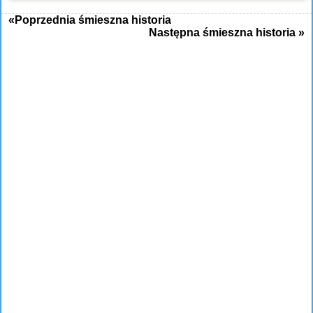
«Poprzednia śmieszna historia
Następna śmieszna historia »