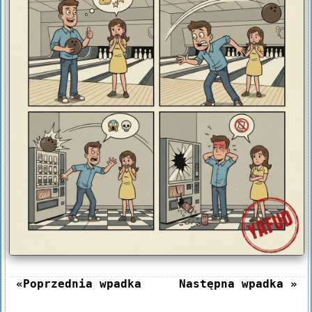
«Poprzednia wpadka
Następna wpadka »