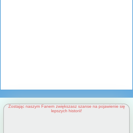
Zostając naszym Fanem zwiększasz szanse na pojawienie się
lepszych historii!