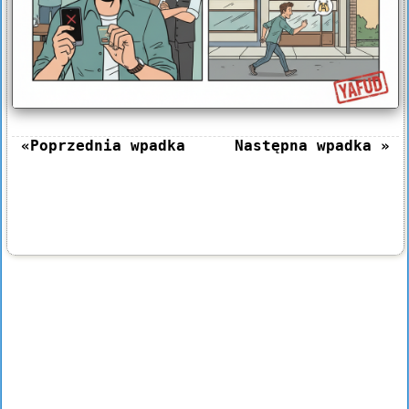
«Poprzednia wpadka
Następna wpadka »