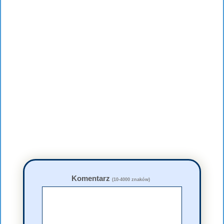
Komentarz
(10-4000 znaków)