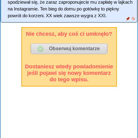
spodziewał się, że zaraz zaproponujecie mu zapłatę w lajkach
na Instagramie. Ten bieg do domu po gotówkę to piękny
powrót do korzeni. XX wiek zawsze wygra z XXI.
Nie chcesz, aby coś ci umknęło?
Dostaniesz wtedy powiadomienie
jeśli pojawi się nowy komentarz
do tego wpisu.