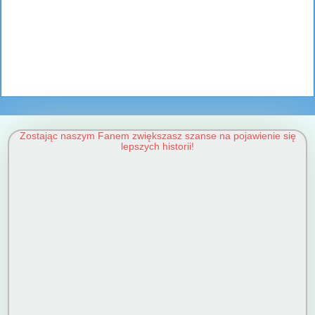
Zostając naszym Fanem zwiększasz szanse na pojawienie się
lepszych historii!