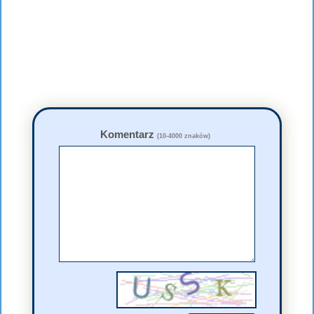
Komentarz
(10-4000 znaków)