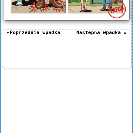
«Poprzednia wpadka
Następna wpadka »