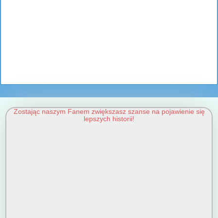
Zostając naszym Fanem zwiększasz szanse na pojawienie się
lepszych historii!