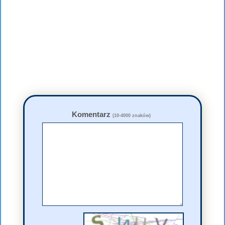
Komentarz
(10-4000 znaków)