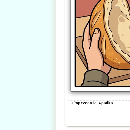
«Poprzednia wpadka