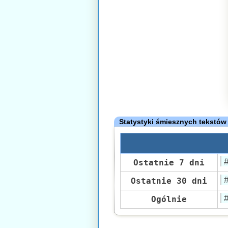
Statystyki śmiesznych tekstów
Ostatnie 7 dni
Ostatnie 30 dni
Ogólnie