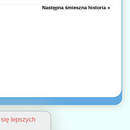
Następna śmieszna historia »
się lepszych