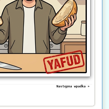
Następna wpadka »