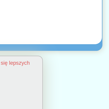
się lepszych