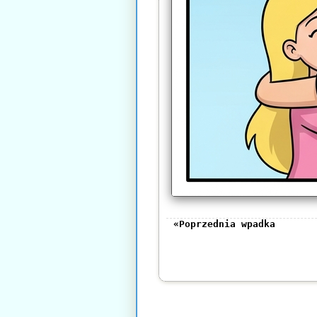
«Poprzednia wpadka