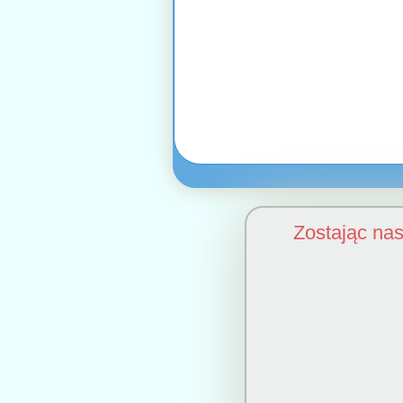
Zostając na