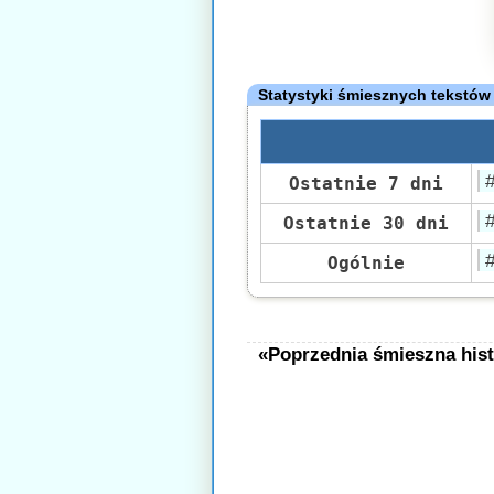
Statystyki śmiesznych tekstów
Ostatnie 7 dni
Ostatnie 30 dni
Ogólnie
«Poprzednia śmieszna hist