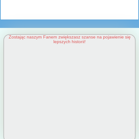
Zostając naszym Fanem zwiększasz szanse na pojawienie się
lepszych historii!