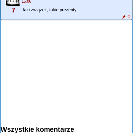
15:06
7
Jaki związek, takie prezenty...
Wszystkie komentarze