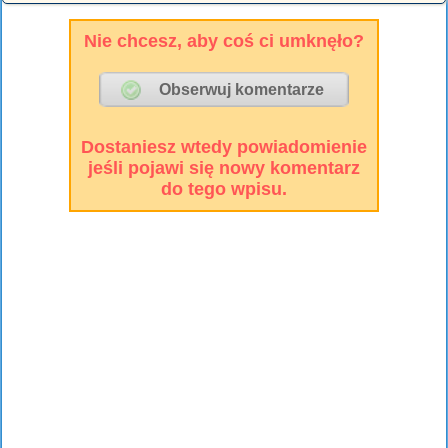
Nie chcesz, aby coś ci umknęło?
Dostaniesz wtedy powiadomienie
jeśli pojawi się nowy komentarz
do tego wpisu.