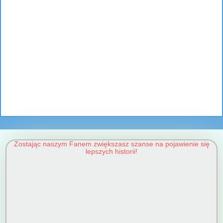
Zostając naszym Fanem zwiększasz szanse na pojawienie się
lepszych historii!