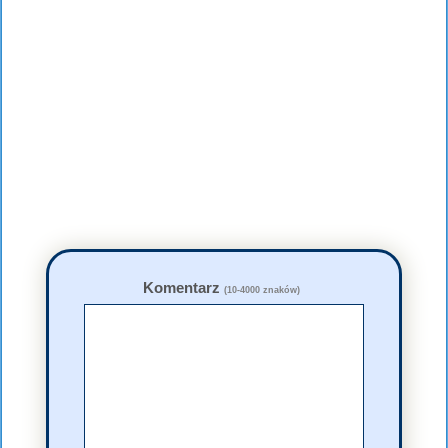
Komentarz
(10-4000 znaków)