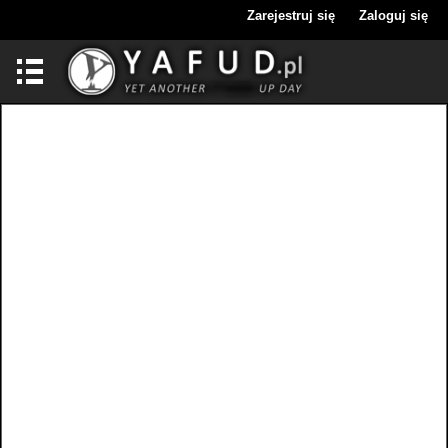
Zarejestruj się
Zaloguj się