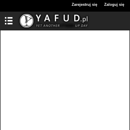
Zarejestruj się
Zaloguj się