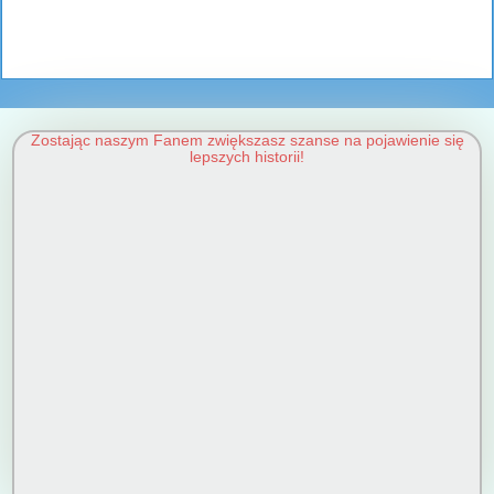
Zostając naszym Fanem zwiększasz szanse na pojawienie się
lepszych historii!