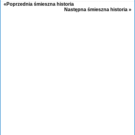
«Poprzednia śmieszna historia
Następna śmieszna historia »