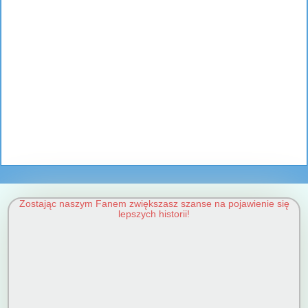
Zostając naszym Fanem zwiększasz szanse na pojawienie się
lepszych historii!