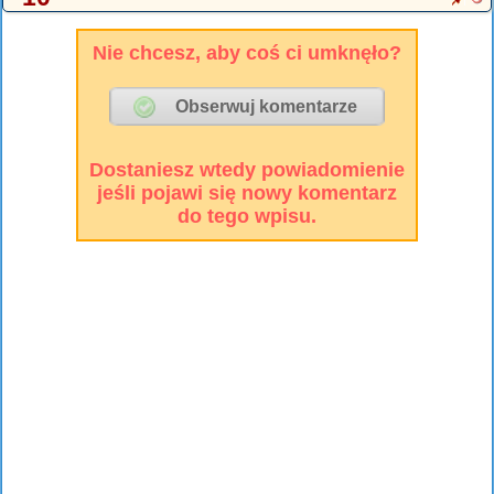
Nie chcesz, aby coś ci umknęło?
Dostaniesz wtedy powiadomienie
jeśli pojawi się nowy komentarz
do tego wpisu.