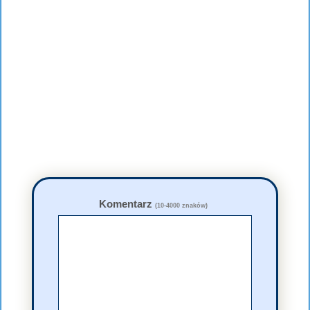
Komentarz
(10-4000 znaków)