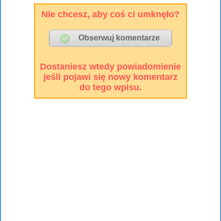
Nie chcesz, aby coś ci umknęło?
Dostaniesz wtedy powiadomienie
jeśli pojawi się nowy komentarz
do tego wpisu.