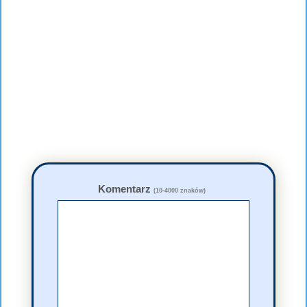
Komentarz
(10-4000 znaków)