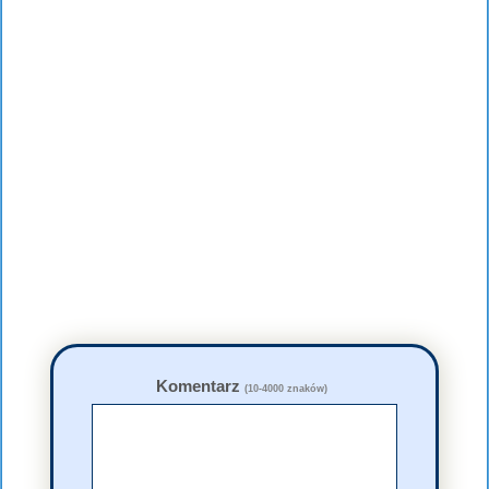
Komentarz
(10-4000 znaków)