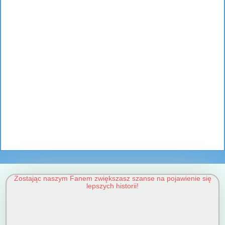
Zostając naszym Fanem zwiększasz szanse na pojawienie się
lepszych historii!