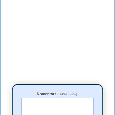
Komentarz
(10-4000 znaków)