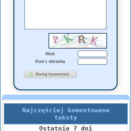
Nick
Kod z obrazka
Najczęściej komentowane
teksty
Ostatnie 7 dni