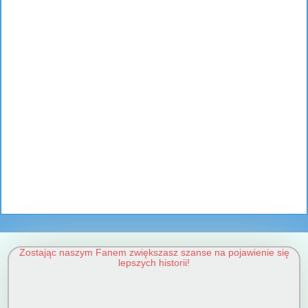
Zostając naszym Fanem zwiększasz szanse na pojawienie się
lepszych historii!