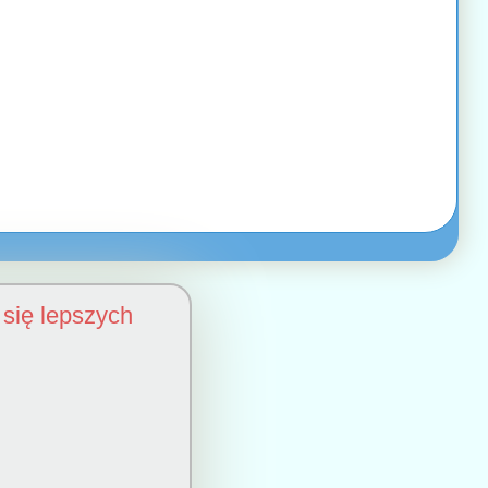
się lepszych