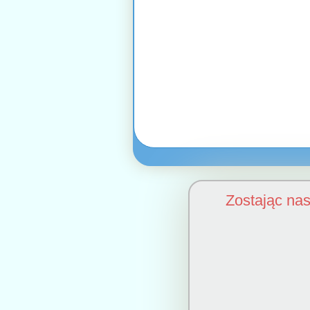
Zostając na