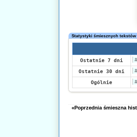
Statystyki śmiesznych tekstów
Ostatnie 7 dni
Ostatnie 30 dni
Ogólnie
«Poprzednia śmieszna hist