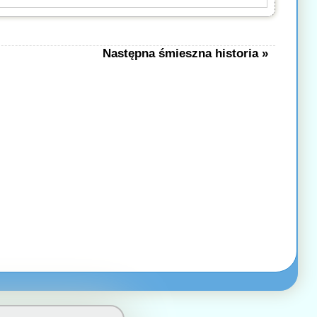
Następna śmieszna historia »