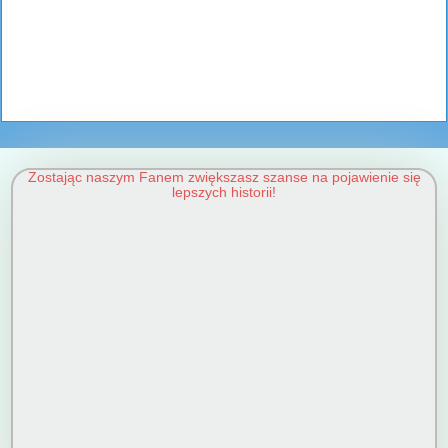
Zostając naszym Fanem zwiększasz szanse na pojawienie się
lepszych historii!