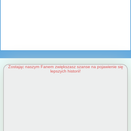
Zostając naszym Fanem zwiększasz szanse na pojawienie się
lepszych historii!