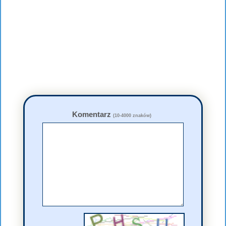
Komentarz
(10-4000 znaków)