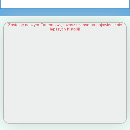
Zostając naszym Fanem zwiększasz szanse na pojawienie się
lepszych historii!