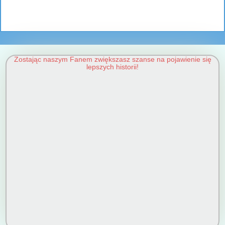
Zostając naszym Fanem zwiększasz szanse na pojawienie się
lepszych historii!