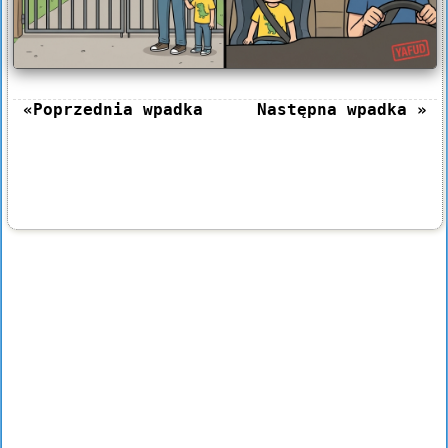
«Poprzednia wpadka
Następna wpadka »