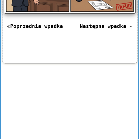
«Poprzednia wpadka
Następna wpadka »