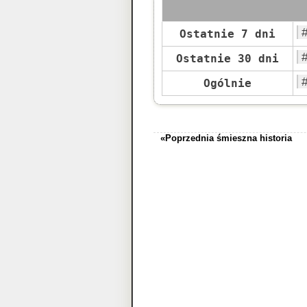
Ostatnie 7 dni
Ostatnie 30 dni
Ogólnie
«Poprzednia śmieszna historia