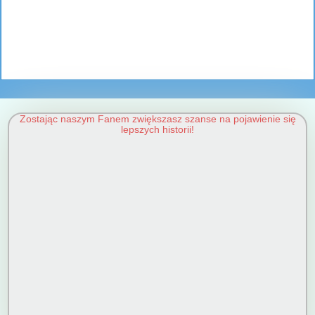
Zostając naszym Fanem zwiększasz szanse na pojawienie się
lepszych historii!