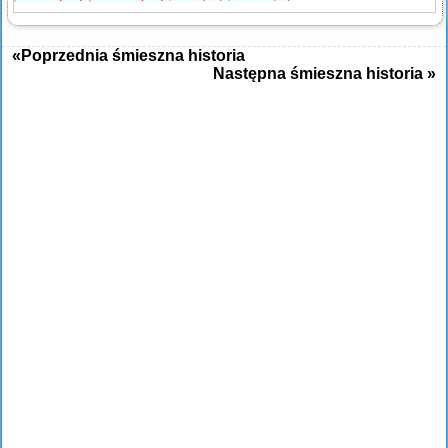
«Poprzednia śmieszna historia
Następna śmieszna historia »