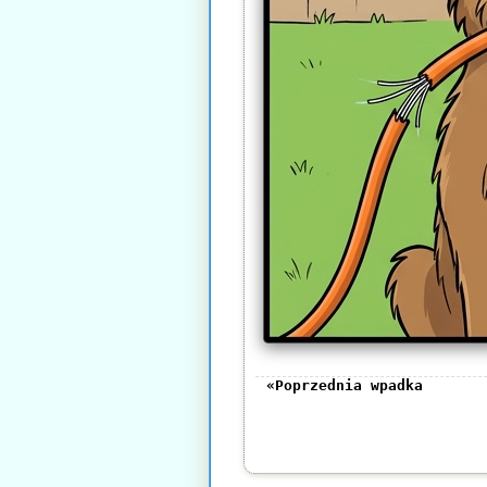
«Poprzednia wpadka