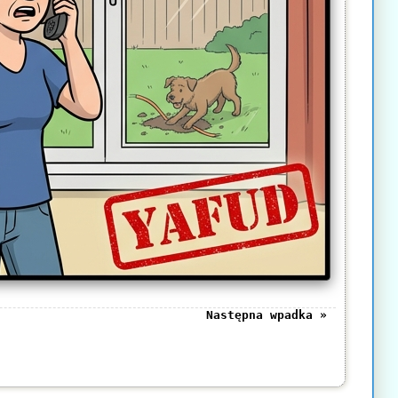
Następna wpadka »