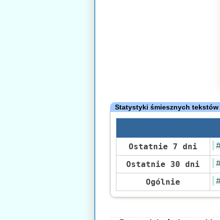
Statystyki śmiesznych tekstów
Ostatnie 7 dni
Ostatnie 30 dni
Ogólnie