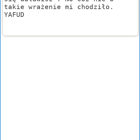
takie wrażenie mi chodziło.
YAFUD