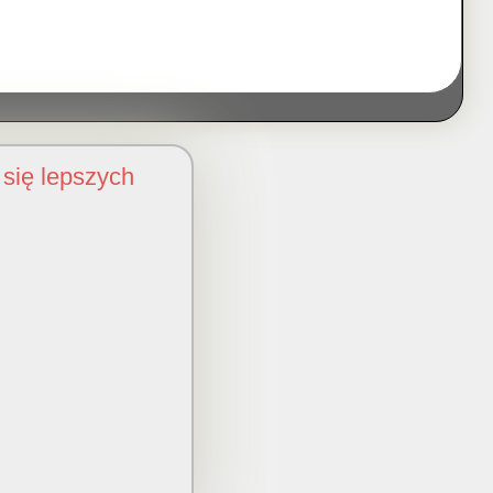
się lepszych