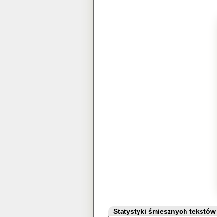
Statystyki śmiesznych tekstów