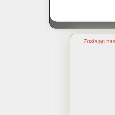
Zostając na