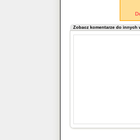
D
Zobacz komentarze do innych