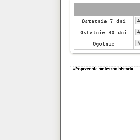
Ostatnie 7 dni
Ostatnie 30 dni
Ogólnie
«Poprzednia śmieszna historia