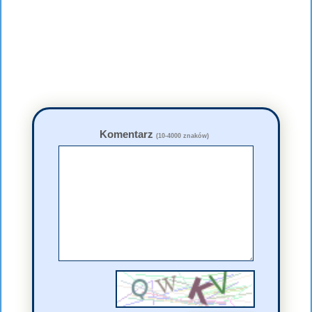
Komentarz
(10-4000 znaków)