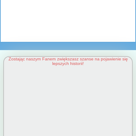
Zostając naszym Fanem zwiększasz szanse na pojawienie się
lepszych historii!