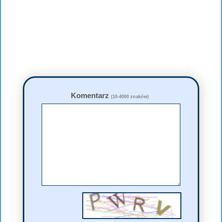
Komentarz
(10-4000 znaków)