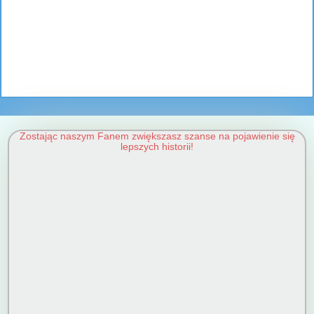
Zostając naszym Fanem zwiększasz szanse na pojawienie się
lepszych historii!