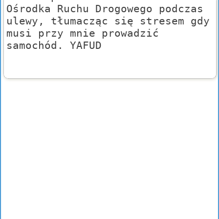
Ośrodka Ruchu Drogowego podczas
ulewy, tłumacząc się stresem gdy
musi przy mnie prowadzić
samochód. YAFUD