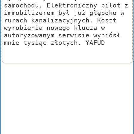
samochodu. Elektroniczny pilot z
immobilizerem był już głęboko w
rurach kanalizacyjnych. Koszt
wyrobienia nowego klucza w
autoryzowanym serwisie wyniósł
mnie tysiąc złotych. YAFUD