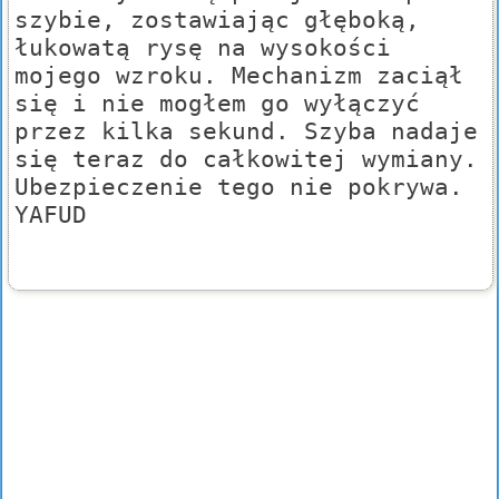
szybie, zostawiając głęboką,
łukowatą rysę na wysokości
mojego wzroku. Mechanizm zaciął
się i nie mogłem go wyłączyć
przez kilka sekund. Szyba nadaje
się teraz do całkowitej wymiany.
Ubezpieczenie tego nie pokrywa.
YAFUD